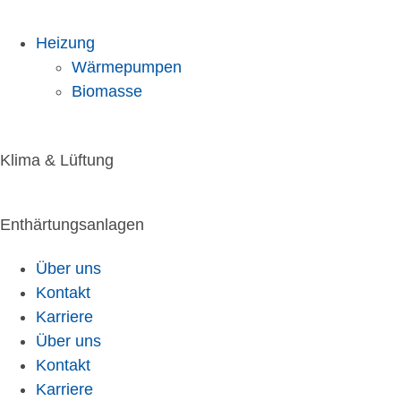
Heizung
Wärmepumpen
Biomasse
Klima & Lüftung
Enthärtungsanlagen
Über uns
Kontakt
Karriere
Über uns
Kontakt
Karriere