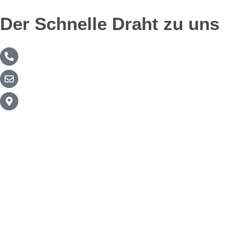
Der Schnelle Draht zu uns