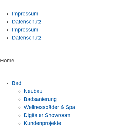
Impressum
Datenschutz
Impressum
Datenschutz
Home
Bad
Neubau
Badsanierung
Wellnessbäder & Spa
Digitaler Showroom
Kundenprojekte